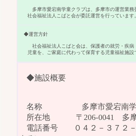
多摩市愛宕南学童クラブは、多摩市の運営業務委
社会福祉法人こばと会が委託運営を行っています
◆運営方針
社会福祉法人こばと会は、保護者の就労・疾病・
児童を、ご家庭に代わって保育する児童福祉施設
◆施設概要
名称 多摩市愛宕南学
所在地 〒206-0041 多
電話番号 ０４２－３７２－