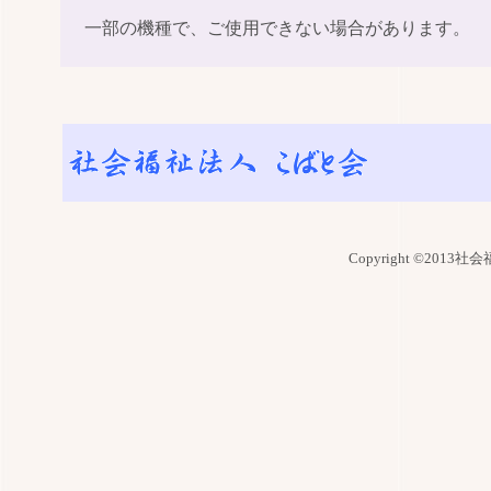
一部の機種で、ご使用できない場合があります。
Copyright ©2013社会